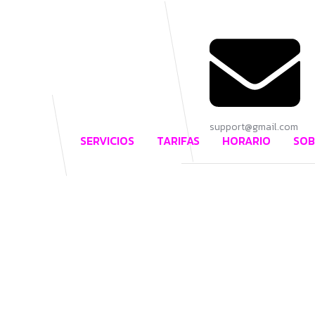
support@gmail.com
SERVICIOS
TARIFAS
HORARIO
SOB