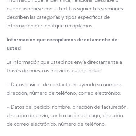
puede asociarse con usted. Las siguientes secciones
describen las categorías y tipos específicos de
información personal que recopilamos.
Información que recopilamos directamente de
usted
La información que usted nos envía directamente a
través de nuestros Servicios puede incluir:
– Datos básicos de contacto incluyendo su nombre,
dirección, número de teléfono, correo electrónico.
– Datos del pedido: nombre, dirección de facturación,
dirección de envío, confirmación del pago, dirección
de correo electrónico, número de teléfono.