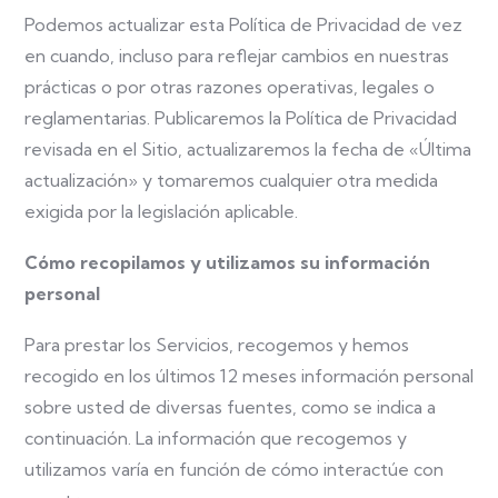
Podemos actualizar esta Política de Privacidad de vez
en cuando, incluso para reflejar cambios en nuestras
prácticas o por otras razones operativas, legales o
reglamentarias. Publicaremos la Política de Privacidad
revisada en el Sitio, actualizaremos la fecha de «Última
actualización» y tomaremos cualquier otra medida
exigida por la legislación aplicable.
Cómo recopilamos y utilizamos su información
personal
Para prestar los Servicios, recogemos y hemos
recogido en los últimos 12 meses información personal
sobre usted de diversas fuentes, como se indica a
continuación. La información que recogemos y
utilizamos varía en función de cómo interactúe con