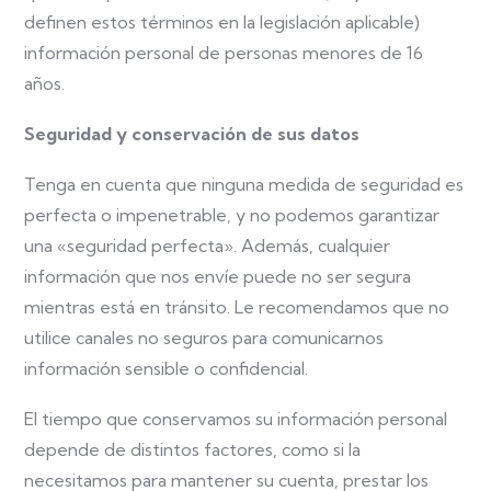
definen estos términos en la legislación aplicable)
información personal de personas menores de 16
años.
Seguridad y conservación de sus datos
Tenga en cuenta que ninguna medida de seguridad es
perfecta o impenetrable, y no podemos garantizar
una «seguridad perfecta». Además, cualquier
información que nos envíe puede no ser segura
mientras está en tránsito. Le recomendamos que no
utilice canales no seguros para comunicarnos
información sensible o confidencial.
El tiempo que conservamos su información personal
depende de distintos factores, como si la
necesitamos para mantener su cuenta, prestar los