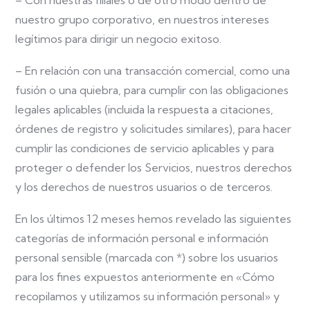
nuestro grupo corporativo, en nuestros intereses
legítimos para dirigir un negocio exitoso.
– En relación con una transacción comercial, como una
fusión o una quiebra, para cumplir con las obligaciones
legales aplicables (incluida la respuesta a citaciones,
órdenes de registro y solicitudes similares), para hacer
cumplir las condiciones de servicio aplicables y para
proteger o defender los Servicios, nuestros derechos
y los derechos de nuestros usuarios o de terceros.
En los últimos 12 meses hemos revelado las siguientes
categorías de información personal e información
personal sensible (marcada con *) sobre los usuarios
para los fines expuestos anteriormente en «Cómo
recopilamos y utilizamos su información personal» y