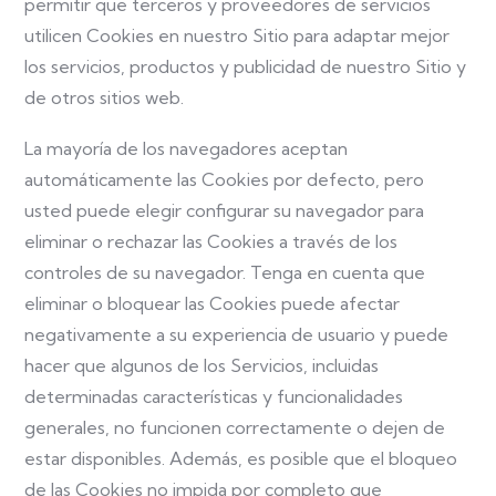
permitir que terceros y proveedores de servicios
utilicen Cookies en nuestro Sitio para adaptar mejor
los servicios, productos y publicidad de nuestro Sitio y
de otros sitios web.
La mayoría de los navegadores aceptan
automáticamente las Cookies por defecto, pero
usted puede elegir configurar su navegador para
eliminar o rechazar las Cookies a través de los
controles de su navegador. Tenga en cuenta que
eliminar o bloquear las Cookies puede afectar
negativamente a su experiencia de usuario y puede
hacer que algunos de los Servicios, incluidas
determinadas características y funcionalidades
generales, no funcionen correctamente o dejen de
estar disponibles. Además, es posible que el bloqueo
de las Cookies no impida por completo que