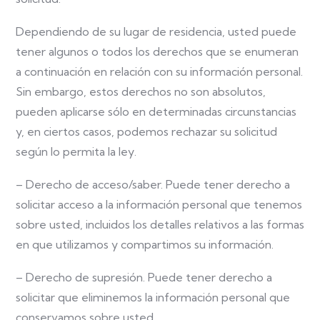
Dependiendo de su lugar de residencia, usted puede
tener algunos o todos los derechos que se enumeran
a continuación en relación con su información personal.
Sin embargo, estos derechos no son absolutos,
pueden aplicarse sólo en determinadas circunstancias
y, en ciertos casos, podemos rechazar su solicitud
según lo permita la ley.
– Derecho de acceso/saber. Puede tener derecho a
solicitar acceso a la información personal que tenemos
sobre usted, incluidos los detalles relativos a las formas
en que utilizamos y compartimos su información.
– Derecho de supresión. Puede tener derecho a
solicitar que eliminemos la información personal que
conservamos sobre usted.