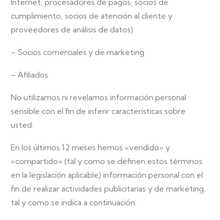
Internet, procesadores de pagos, socios de
cumplimiento, socios de atención al cliente y
proveedores de análisis de datos).
– Socios comerciales y de marketing
– Afiliados
No utilizamos ni revelamos información personal
sensible con el fin de inferir características sobre
usted.
En los últimos 12 meses hemos «vendido» y
«compartido» (tal y como se definen estos términos
en la legislación aplicable) información personal con el
fin de realizar actividades publicitarias y de marketing,
tal y como se indica a continuación.