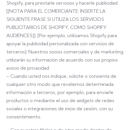
Shopify, para prestarle servicios y hacerle publicidad.
[[NOTA PARA EL COMERCIANTE: INSERTE LA
SIGUIENTE FRASE SI UTILIZA LOS SERVICIOS
PUBLICITARIOS DE SHOPIFY, COMO SHOPIFY
AUDIENCES]]. [Por ejemplo, utilizamos Shopify para
apoyar la publicidad personalizada con servicios de
terceros]. Nuestros socios comerciales y de marketing
utilizarán su información de acuerdo con sus propios
avisos de privacidad.
– Cuando usted nos indique, solicite o consienta de
cualquier otro modo que revelemos determinada
información a terceros, por ejemplo, para enviarle
productos o mediante el uso de widgets de redes
sociales o integraciones de inicio de sesión, con su
consentimiento.
– Con nuestras filiales o de otro modo dentro de