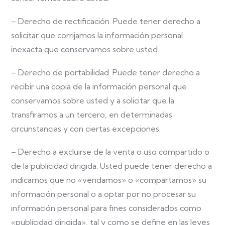
– Derecho de rectificación. Puede tener derecho a
solicitar que corrijamos la información personal
inexacta que conservamos sobre usted.
– Derecho de portabilidad. Puede tener derecho a
recibir una copia de la información personal que
conservamos sobre usted y a solicitar que la
transfiramos a un tercero, en determinadas
circunstancias y con ciertas excepciones.
– Derecho a excluirse de la venta o uso compartido o
de la publicidad dirigida. Usted puede tener derecho a
indicarnos que no «vendamos» o «compartamos» su
información personal o a optar por no procesar su
información personal para fines considerados como
«publicidad dirigida», tal y como se define en las leyes