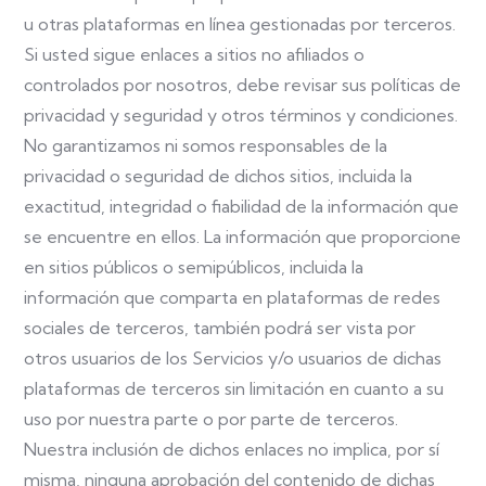
u otras plataformas en línea gestionadas por terceros.
Si usted sigue enlaces a sitios no afiliados o
controlados por nosotros, debe revisar sus políticas de
privacidad y seguridad y otros términos y condiciones.
No garantizamos ni somos responsables de la
privacidad o seguridad de dichos sitios, incluida la
exactitud, integridad o fiabilidad de la información que
se encuentre en ellos. La información que proporcione
en sitios públicos o semipúblicos, incluida la
información que comparta en plataformas de redes
sociales de terceros, también podrá ser vista por
otros usuarios de los Servicios y/o usuarios de dichas
plataformas de terceros sin limitación en cuanto a su
uso por nuestra parte o por parte de terceros.
Nuestra inclusión de dichos enlaces no implica, por sí
misma, ninguna aprobación del contenido de dichas