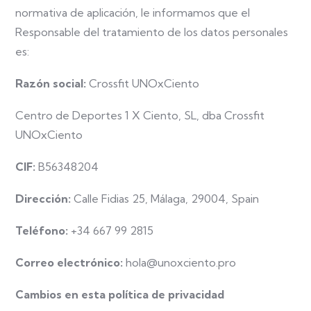
normativa de aplicación, le informamos que el
Responsable del tratamiento de los datos personales
es:
Razón social:
Crossfit UNOxCiento
Centro de Deportes 1 X Ciento, SL, dba Crossfit
UNOxCiento
CIF:
B56348204
Dirección:
Calle Fidias 25, Málaga, 29004, Spain
Teléfono:
+34 667 99 2815
Correo electrónico:
hola@unoxciento.pro
Cambios en esta política de privacidad