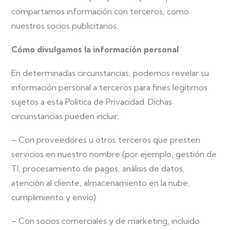
compartamos información con terceros, como
nuestros socios publicitarios.
Cómo divulgamos la información personal
En determinadas circunstancias, podemos revelar su
información personal a terceros para fines legítimos
sujetos a esta Política de Privacidad. Dichas
circunstancias pueden incluir:
– Con proveedores u otros terceros que presten
servicios en nuestro nombre (por ejemplo, gestión de
TI, procesamiento de pagos, análisis de datos,
atención al cliente, almacenamiento en la nube,
cumplimiento y envío).
– Con socios comerciales y de marketing, incluido