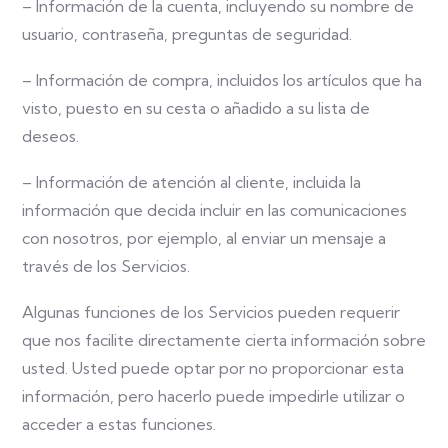
– Información de la cuenta, incluyendo su nombre de
usuario, contraseña, preguntas de seguridad.
– Información de compra, incluidos los artículos que ha
visto, puesto en su cesta o añadido a su lista de
deseos.
– Información de atención al cliente, incluida la
información que decida incluir en las comunicaciones
con nosotros, por ejemplo, al enviar un mensaje a
través de los Servicios.
Algunas funciones de los Servicios pueden requerir
que nos facilite directamente cierta información sobre
usted. Usted puede optar por no proporcionar esta
información, pero hacerlo puede impedirle utilizar o
acceder a estas funciones.