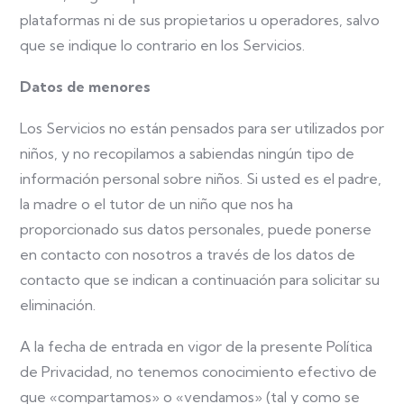
plataformas ni de sus propietarios u operadores, salvo
que se indique lo contrario en los Servicios.
Datos de menores
Los Servicios no están pensados para ser utilizados por
niños, y no recopilamos a sabiendas ningún tipo de
información personal sobre niños. Si usted es el padre,
la madre o el tutor de un niño que nos ha
proporcionado sus datos personales, puede ponerse
en contacto con nosotros a través de los datos de
contacto que se indican a continuación para solicitar su
eliminación.
A la fecha de entrada en vigor de la presente Política
de Privacidad, no tenemos conocimiento efectivo de
que «compartamos» o «vendamos» (tal y como se