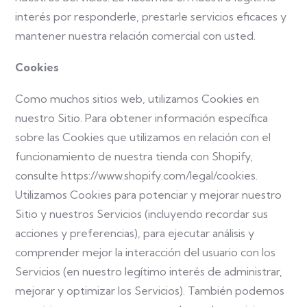
interés por responderle, prestarle servicios eficaces y
mantener nuestra relación comercial con usted.
Cookies
Como muchos sitios web, utilizamos Cookies en
nuestro Sitio. Para obtener información específica
sobre las Cookies que utilizamos en relación con el
funcionamiento de nuestra tienda con Shopify,
consulte https://www.shopify.com/legal/cookies.
Utilizamos Cookies para potenciar y mejorar nuestro
Sitio y nuestros Servicios (incluyendo recordar sus
acciones y preferencias), para ejecutar análisis y
comprender mejor la interacción del usuario con los
Servicios (en nuestro legítimo interés de administrar,
mejorar y optimizar los Servicios). También podemos