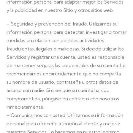
información personal para adaptar mejor los Servicios
y la publicidad en nuestro Sitio y otros sitios web.
– Seguridad y prevención del fraude. Utilizamos su
información personal para detectar, investigar o tomar
medidas en relación con posibles actividades
fraudulentas, ilegales o maliciosas. Si decide utilizar los
Servicios y registrar una cuenta, usted es responsable
de mantener seguras las credenciales de su cuenta. Le
recomendamos encarecidamente que no comparta
su nombre de usuario, contraseña u otros datos de
acceso con nadie. Si cree que su cuenta ha sido
comprometida, póngase en contacto con nosotros
inmediatamente.
– Comunicarnos con usted. Utilizamos su información
personal para ofrecerle atención al cliente y mejorar
nuestros Servicios. Lo hacemos en nuestro legítimo