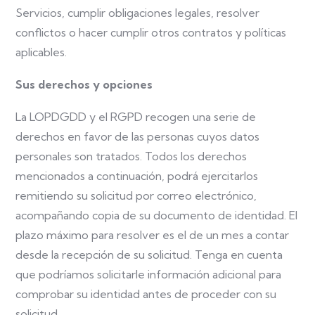
Servicios, cumplir obligaciones legales, resolver
conflictos o hacer cumplir otros contratos y políticas
aplicables.
Sus derechos y opciones
La LOPDGDD y el RGPD recogen una serie de
derechos en favor de las personas cuyos datos
personales son tratados. Todos los derechos
mencionados a continuación, podrá ejercitarlos
remitiendo su solicitud por correo electrónico,
acompañando copia de su documento de identidad. El
plazo máximo para resolver es el de un mes a contar
desde la recepción de su solicitud. Tenga en cuenta
que podríamos solicitarle información adicional para
comprobar su identidad antes de proceder con su
solicitud.