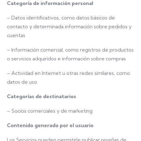
Categoría de información personal
– Datos identificativos, como datos básicos de
contacto y determinada información sobre pedidos y
cuentas
– Información comercial, como registros de productos
o servicios adquiridos e información sobre compras
– Actividad en Internet u otras redes similares, como
datos de uso
Categorías de destinatarios
– Socios comerciales y de marketing
Contenido generado por el usuario
Los Servicios pueden permitirle publicar reseñas de