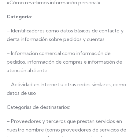
«Cómo revelamos información personal»:
Categoría:
– Identificadores como datos básicos de contacto y
cierta información sobre pedidos y cuentas.
– Información comercial como información de
pedidos, información de compras e información de
atención al cliente
– Actividad en Internet u otras redes similares, como
datos de uso
Categorías de destinatarios:
– Proveedores y terceros que prestan servicios en
nuestro nombre (como proveedores de servicios de