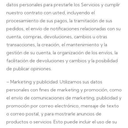
datos personales para prestarle los Servicios y cumplir
nuestro contrato con usted, incluyendo el
procesamiento de sus pagos, la tramitación de sus
pedidos, el envío de notificaciones relacionadas con su
cuenta, compras, devoluciones, cambios u otras
transacciones, la creación, el mantenimiento y la
gestión de su cuenta, la organización de los envíos, la
facilitación de devoluciones y cambios y la posibilidad
de publicar opiniones.
– Marketing y publicidad. Utilizamos sus datos
personales con fines de marketing y promoción, como
el envío de comunicaciones de marketing, publicidad y
promoción por correo electrónico, mensaje de texto
o correo postal, y para mostrarle anuncios de
productos o servicios. Esto puede incluir el uso de su