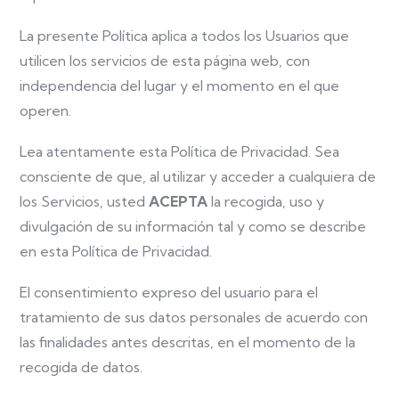
La presente Política aplica a todos los Usuarios que
utilicen los servicios de esta página web, con
independencia del lugar y el momento en el que
operen.
Lea atentamente esta Política de Privacidad. Sea
consciente de que, al utilizar y acceder a cualquiera de
los Servicios, usted
ACEPTA
la recogida, uso y
divulgación de su información tal y como se describe
en esta Política de Privacidad.
El consentimiento expreso del usuario para el
tratamiento de sus datos personales de acuerdo con
las finalidades antes descritas, en el momento de la
recogida de datos.