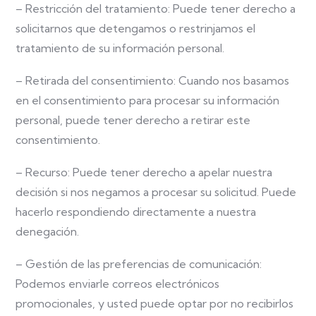
– Restricción del tratamiento: Puede tener derecho a
solicitarnos que detengamos o restrinjamos el
tratamiento de su información personal.
– Retirada del consentimiento: Cuando nos basamos
en el consentimiento para procesar su información
personal, puede tener derecho a retirar este
consentimiento.
– Recurso: Puede tener derecho a apelar nuestra
decisión si nos negamos a procesar su solicitud. Puede
hacerlo respondiendo directamente a nuestra
denegación.
– Gestión de las preferencias de comunicación:
Podemos enviarle correos electrónicos
promocionales, y usted puede optar por no recibirlos