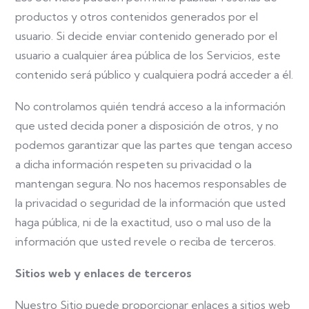
productos y otros contenidos generados por el
usuario. Si decide enviar contenido generado por el
usuario a cualquier área pública de los Servicios, este
contenido será público y cualquiera podrá acceder a él.
No controlamos quién tendrá acceso a la información
que usted decida poner a disposición de otros, y no
podemos garantizar que las partes que tengan acceso
a dicha información respeten su privacidad o la
mantengan segura. No nos hacemos responsables de
la privacidad o seguridad de la información que usted
haga pública, ni de la exactitud, uso o mal uso de la
información que usted revele o reciba de terceros.
Sitios web y enlaces de terceros
Nuestro Sitio puede proporcionar enlaces a sitios web