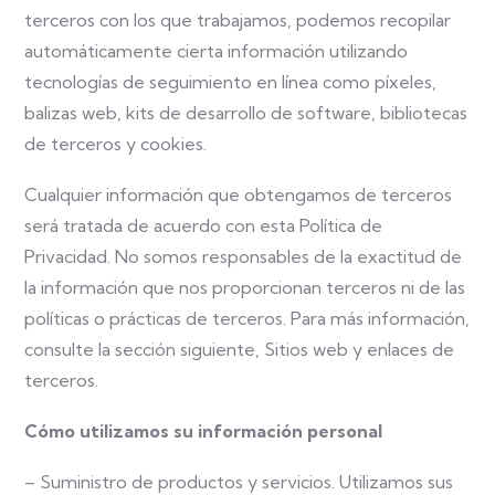
terceros con los que trabajamos, podemos recopilar
automáticamente cierta información utilizando
tecnologías de seguimiento en línea como píxeles,
balizas web, kits de desarrollo de software, bibliotecas
de terceros y cookies.
Cualquier información que obtengamos de terceros
será tratada de acuerdo con esta Política de
Privacidad. No somos responsables de la exactitud de
la información que nos proporcionan terceros ni de las
políticas o prácticas de terceros. Para más información,
consulte la sección siguiente, Sitios web y enlaces de
terceros.
Cómo utilizamos su información personal
– Suministro de productos y servicios. Utilizamos sus