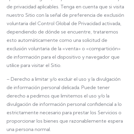
de privacidad aplicables. Tenga en cuenta que si visita
nuestro Sitio con la señal de preferencia de exclusión
voluntaria del Control Global de Privacidad activada,
dependiendo de dónde se encuentre, trataremos
esto automáticamente como una solicitud de
exclusión voluntaria de la «venta» o «compartición»
de información para el dispositivo y navegador que
utilice para visitar el Sitio.
– Derecho a limitar y/o excluir el uso y la divulgación
de información personal delicada. Puede tener
derecho a pedirnos que limitemos el uso y/o la
divulgación de información personal confidencial a lo
estrictamente necesario para prestar los Servicios o
proporcionar los bienes que razonablemente espera
una persona normal.