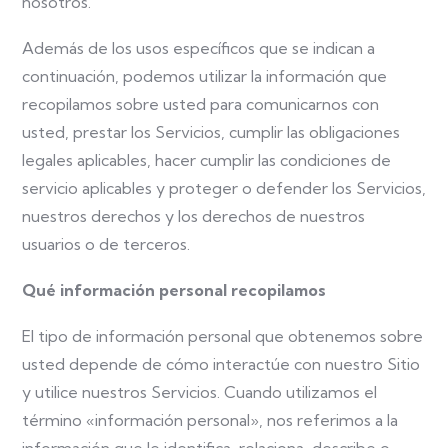
nosotros.
Además de los usos específicos que se indican a
continuación, podemos utilizar la información que
recopilamos sobre usted para comunicarnos con
usted, prestar los Servicios, cumplir las obligaciones
legales aplicables, hacer cumplir las condiciones de
servicio aplicables y proteger o defender los Servicios,
nuestros derechos y los derechos de nuestros
usuarios o de terceros.
Qué información personal recopilamos
El tipo de información personal que obtenemos sobre
usted depende de cómo interactúe con nuestro Sitio
y utilice nuestros Servicios. Cuando utilizamos el
término «información personal», nos referimos a la
información que le identifica, relaciona, describe o