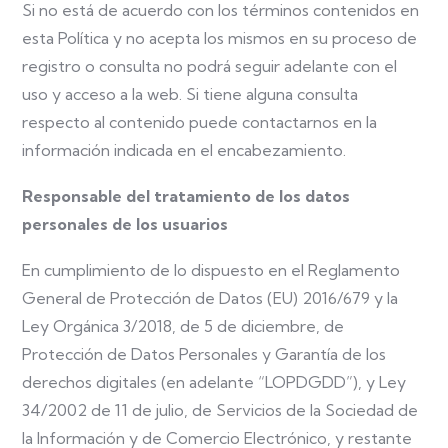
Si no está de acuerdo con los términos contenidos en
esta Política y no acepta los mismos en su proceso de
registro o consulta no podrá seguir adelante con el
uso y acceso a la web. Si tiene alguna consulta
respecto al contenido puede contactarnos en la
información indicada en el encabezamiento.
Responsable del tratamiento de los datos
personales de los usuarios
En cumplimiento de lo dispuesto en el Reglamento
General de Protección de Datos (EU) 2016/679 y la
Ley Orgánica 3/2018, de 5 de diciembre, de
Protección de Datos Personales y Garantía de los
derechos digitales (en adelante “LOPDGDD”), y Ley
34/2002 de 11 de julio, de Servicios de la Sociedad de
la Información y de Comercio Electrónico, y restante