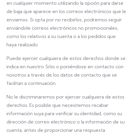
en cualquier momento utilizando la opción para darse
de baja que aparece en los correos electrónicos que le
enviamos. Si opta por no recibirlos, podremos seguir
enviándole correos electrónicos no promocionales,
como los relativos a su cuenta o a los pedidos que
haya realizado.
Puede ejercer cualquiera de estos derechos donde se
indica en nuestro Sitio o poniéndose en contacto con
nosotros a través de los datos de contacto que se
facilitan a continuación.
No le discriminaremos por ejercer cualquiera de estos
derechos. Es posible que necesitemos recabar
información suya para verificar su identidad, como su
dirección de correo electrónico o la información de su
cuenta, antes de proporcionar una respuesta