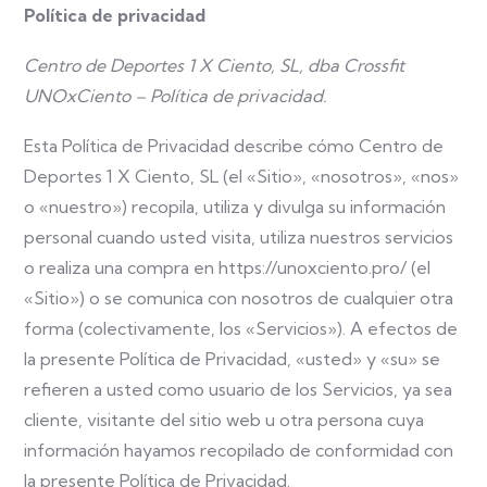
Política de privacidad
Centro de Deportes 1 X Ciento, SL, dba Crossfit
UNOxCiento – Política de privacidad.
Esta Política de Privacidad describe cómo Centro de
Deportes 1 X Ciento, SL (el «Sitio», «nosotros», «nos»
o «nuestro») recopila, utiliza y divulga su información
personal cuando usted visita, utiliza nuestros servicios
o realiza una compra en https://unoxciento.pro/ (el
«Sitio») o se comunica con nosotros de cualquier otra
forma (colectivamente, los «Servicios»). A efectos de
la presente Política de Privacidad, «usted» y «su» se
refieren a usted como usuario de los Servicios, ya sea
cliente, visitante del sitio web u otra persona cuya
información hayamos recopilado de conformidad con
la presente Política de Privacidad.