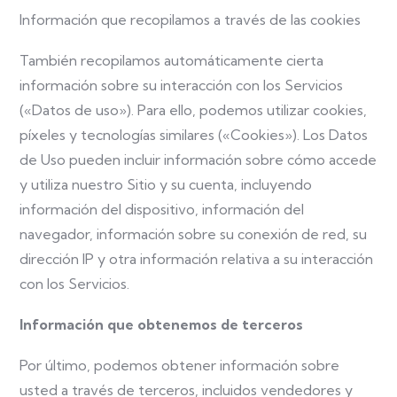
Información que recopilamos a través de las cookies
También recopilamos automáticamente cierta
información sobre su interacción con los Servicios
(«Datos de uso»). Para ello, podemos utilizar cookies,
píxeles y tecnologías similares («Cookies»). Los Datos
de Uso pueden incluir información sobre cómo accede
y utiliza nuestro Sitio y su cuenta, incluyendo
información del dispositivo, información del
navegador, información sobre su conexión de red, su
dirección IP y otra información relativa a su interacción
con los Servicios.
Información que obtenemos de terceros
Por último, podemos obtener información sobre
usted a través de terceros, incluidos vendedores y