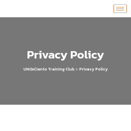
Privacy Policy
>
UNOxCiento Training Club
Privacy Policy