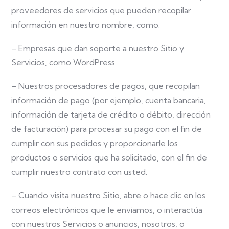
proveedores de servicios que pueden recopilar
información en nuestro nombre, como:
– Empresas que dan soporte a nuestro Sitio y
Servicios, como WordPress.
– Nuestros procesadores de pagos, que recopilan
información de pago (por ejemplo, cuenta bancaria,
información de tarjeta de crédito o débito, dirección
de facturación) para procesar su pago con el fin de
cumplir con sus pedidos y proporcionarle los
productos o servicios que ha solicitado, con el fin de
cumplir nuestro contrato con usted.
– Cuando visita nuestro Sitio, abre o hace clic en los
correos electrónicos que le enviamos, o interactúa
con nuestros Servicios o anuncios, nosotros, o